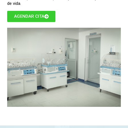
de vida.
AGENDAR CITA