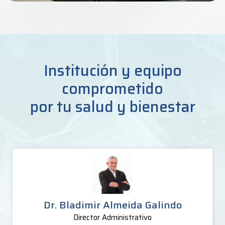
Institución y equipo
comprometido
por tu salud y bienestar
Dr. Bladimir Almeida Galindo
Director Administrativo