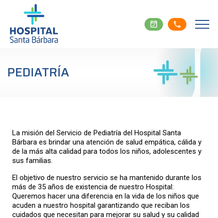
event_available
local_phone
PEDIATRÍA
La misión del Servicio de Pediatría del Hospital Santa
Bárbara es brindar una atención de salud empática, cálida y
de la más alta calidad para todos los niños, adolescentes y
sus familias.
El objetivo de nuestro servicio se ha mantenido durante los
más de 35 años de existencia de nuestro Hospital:
Queremos hacer una diferencia en la vida de los niños que
acuden a nuestro hospital garantizando que reciban los
cuidados que necesitan para mejorar su salud y su calidad